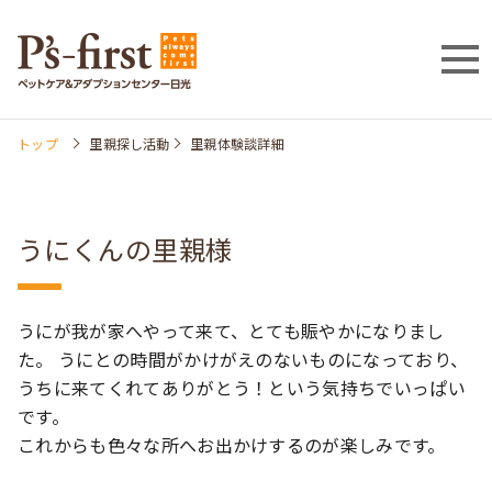
トップ
里親探し活動
里親体験談詳細
うにくんの里親様
うにが我が家へやって来て、とても賑やかになりまし
た。 うにとの時間がかけがえのないものになっており、
うちに来てくれてありがとう！という気持ちでいっぱい
です。
これからも色々な所へお出かけするのが楽しみです。