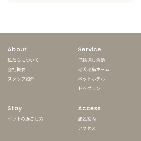
About
Service
私たちについて
里親探し活動
会社概要
老犬老猫ホーム
スタッフ紹介
ペットホテル
ドッグラン
Stay
Access
ペットの過ごし方
施設案内
アクセス