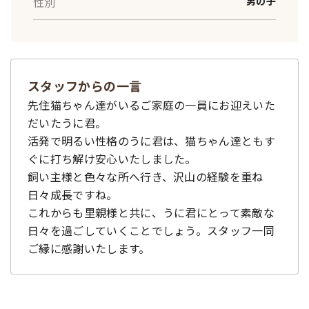
性別
男の子
スタッフからの一言
先住猫ちゃん達がいるご家庭の一員にお迎えいた
だいたうに君。
活発で明るい性格のうに君は、猫ちゃん達ともす
ぐに打ち解け安心いたしました。
飼い主様と色々な所へ行き、沢山の経験を重ね
日々成長ですね。
これからも里親様と共に、うに君にとって素敵な
日々を過ごしていくことでしょう。スタッフ一同
ご縁に感謝いたします。