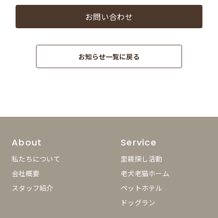
お問い合わせ
お知らせ一覧に戻る
About
Service
私たちについて
里親探し活動
会社概要
老犬老猫ホーム
スタッフ紹介
ペットホテル
ドッグラン