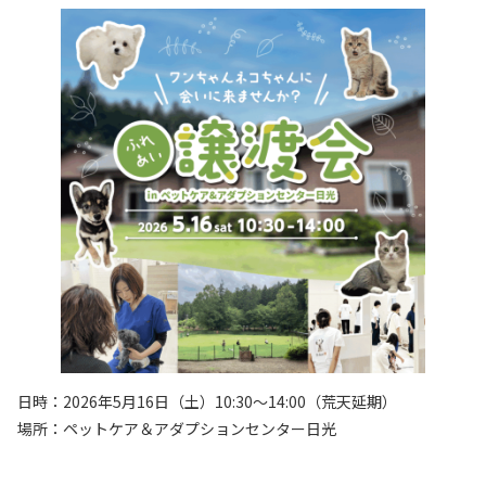
日時：2026年5月16日（土）10:30～14:00（荒天延期）
場所：ペットケア＆アダプションセンター日光