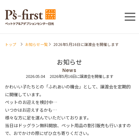
トップ
お知らせ一覧
2026年5月16日に譲渡会を開催します
お知らせ
News
2026.05.04
2026年5月16日に譲渡会を開催します
かわいい子たちとの「ふれあいの機会」として、譲渡会を定期的
に開催しています。
ペットのお迎えを検討中…
​いつかはお迎えするかも…
様々な方に足を運んでいただいております。
当日はドッグラン無料開放、ペット用品の割引販売も行いますの
で、おでかけの際にぜひ立ち寄りください。